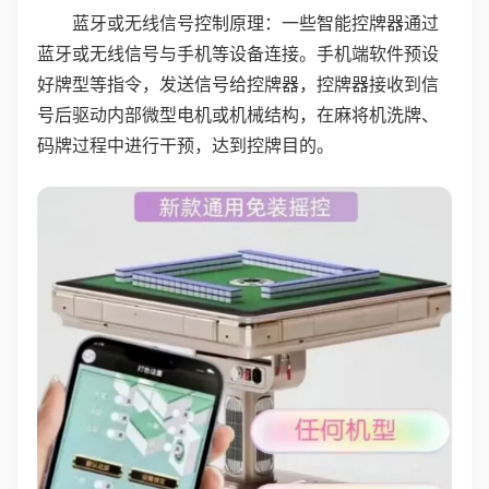
蓝牙或无线信号控制原理：一些智能控牌器通过
蓝牙或无线信号与手机等设备连接。手机端软件预设
好牌型等指令，发送信号给控牌器，控牌器接收到信
号后驱动内部微型电机或机械结构，在麻将机洗牌、
码牌过程中进行干预，达到控牌目的。