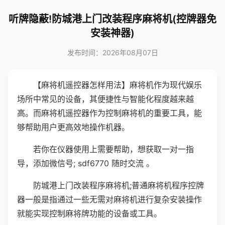
听牌隐蔽!防城港上门改装程序麻将机(控牌器免
安装神器)
发布时间：2026年08月07日
【麻将机遥控器怎样用法】麻将机作为现代娱乐
场所中常见的设备，其便捷性与智能化程度越来越
高。而麻将机遥控器作为控制麻将机的重要工具，能
够帮助用户更高效地操作机器。
若你在仪器使用上需要帮助，想获取一对一指
导，添加微信号; sdf6770 随时交流 。
防城港上门改装程序麻将机;普通麻将机程序控牌
器一般是指通过一些无需对麻将机进行复杂安装操作
就能实现控制麻将牌功能的设备或工具。