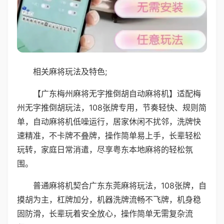
相关麻将玩法及特色;
【广东梅州麻将无字推倒胡自动麻将机】适配梅
州无字推倒胡玩法，108张牌专用，节奏轻快、规则简
单，自动麻将机低噪运行，居家休闲不扰邻，洗牌快
速精准，不卡牌不叠牌，操作简单易上手，长辈轻松
玩转，家庭日常消遣，尽享粤东本地麻将的轻松氛
围。
普通麻将机契合广东东莞麻将玩法，108张牌，自
摸胡为主，杠牌加分，机器洗牌流畅不飞牌，机身稳
固防滑，长辈玩着安全放心，操作简单无需复杂流