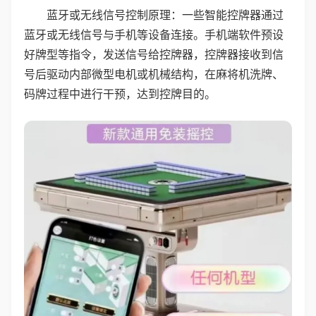
蓝牙或无线信号控制原理：一些智能控牌器通过
蓝牙或无线信号与手机等设备连接。手机端软件预设
好牌型等指令，发送信号给控牌器，控牌器接收到信
号后驱动内部微型电机或机械结构，在麻将机洗牌、
码牌过程中进行干预，达到控牌目的。