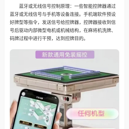
蓝牙或无线信号控制原理：一些智能控牌器通过
蓝牙或无线信号与手机等设备连接。手机端软件预设
好牌型等指令，发送信号给控牌器，控牌器接收到信
号后驱动内部微型电机或机械结构，在麻将机洗牌、
码牌过程中进行干预，达到控牌目的。