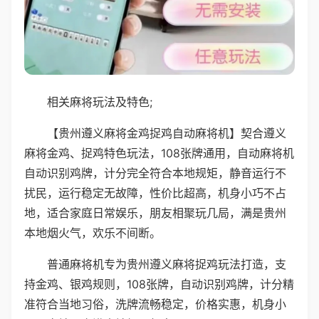
相关麻将玩法及特色;
【贵州遵义麻将金鸡捉鸡自动麻将机】契合遵义
麻将金鸡、捉鸡特色玩法，108张牌通用，自动麻将机
自动识别鸡牌，计分完全符合本地规矩，静音运行不
扰民，运行稳定无故障，性价比超高，机身小巧不占
地，适合家庭日常娱乐，朋友相聚玩几局，满是贵州
本地烟火气，欢乐不间断。
普通麻将机专为贵州遵义麻将捉鸡玩法打造，支
持金鸡、银鸡规则，108张牌，自动识别鸡牌，计分精
准符合当地习俗，洗牌流畅稳定，价格实惠，机身小