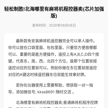
轻松制胜!北海哪里有麻将机程控器卖(芯片加强
版)
发布时间：2026年08月08日
最新款免安装麻将机遥控器完全可以单人操作。
你可以放在口袋里面、包包里面，只要您方便放哪都
可以、重要的是能方便操作，遥控上有A,B,C,D四个按
键，代表东，南，西，北四个方位，座那个位置就按
遥控对应的位置就可以，例如你做在东位置就按遥控
对应的A键这时候遥控器东位就能生效拿好牌。
若你在仪器使用上需要帮助，想获取一对一指
导，添加微信号; kkss8691 随时交流 。
北海哪里有麻将机程控器卖;普通麻将机程序控牌