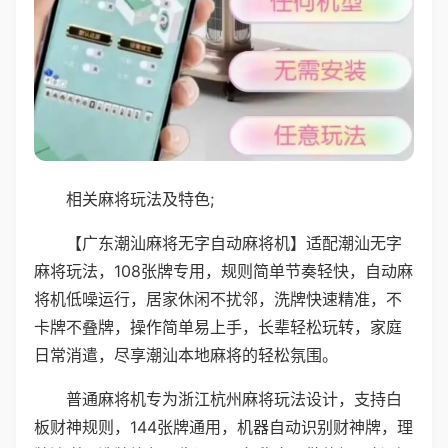
相关麻将玩法及特色;
【广东潮汕麻将无字自动麻将机】适配潮汕无字
麻将玩法，108张牌专用，规则简单节奏轻快，自动麻
将机低噪运行，居家休闲不扰邻，洗牌快速精准，不
卡牌不叠牌，操作简单易上手，长辈轻松玩转，家庭
日常消遣，尽享潮汕本地麻将的轻松氛围。
普通麻将机专为浙江杭州麻将玩法设计，支持白
板财神规则，144张牌通用，机器自动识别财神牌，理