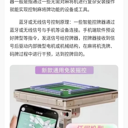
器一般是指通过一些无需对麻将机进行复杂安装操作
就能实现控制麻将牌功能的设备或工具。
蓝牙或无线信号控制原理：一些智能控牌器通过
蓝牙或无线信号与手机等设备连接。手机端软件预设
好牌型等指令，发送信号给控牌器，控牌器接收到信
号后驱动内部微型电机或机械结构，在麻将机洗牌、
码牌过程中进行干预，达到控牌目的。