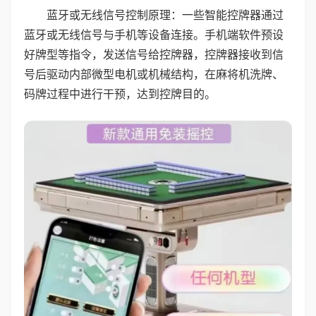
蓝牙或无线信号控制原理：一些智能控牌器通过
蓝牙或无线信号与手机等设备连接。手机端软件预设
好牌型等指令，发送信号给控牌器，控牌器接收到信
号后驱动内部微型电机或机械结构，在麻将机洗牌、
码牌过程中进行干预，达到控牌目的。