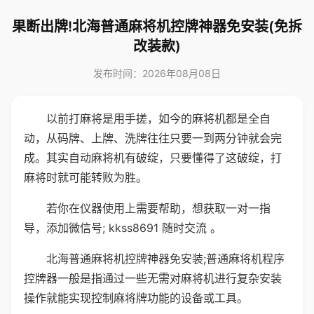
果断出牌!北海普通麻将机控牌神器免安装(免拆
改装款)
发布时间：2026年08月08日
以前打麻将是用手搓，如今的麻将机都是全自
动，从码牌、上牌、洗牌往往只要一到两分钟就会完
成。其实自动麻将机有破绽，只要懂得了这破绽，打
麻将时就可能转败为胜。
若你在仪器使用上需要帮助，想获取一对一指
导，添加微信号; kkss8691 随时交流 。
北海普通麻将机控牌神器免安装;普通麻将机程序
控牌器一般是指通过一些无需对麻将机进行复杂安装
操作就能实现控制麻将牌功能的设备或工具。