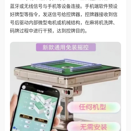
蓝牙或无线信号与手机等设备连接。手机端软件预设
好牌型等指令，发送信号给控牌器，控牌器接收到信
号后驱动内部微型电机或机械结构，在麻将机洗牌、
码牌过程中进行干预，达到控牌目的。