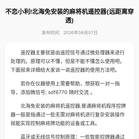
不恋小利!北海免安装的麻将机遥控器(远距离穿
透)
发布时间：2026年08月07日
遥控器主要就是由遥控信号通过微处理器来进行
处理的。原理可以不懂，但是不能不懂怎么使用吧。
下面就来详细给大家说一说遥控器的使用方法吧。
若你在仪器使用上需要帮助，想获取一对一指
导，添加微信号; sdf6770 随时交流 。
北海免安装的麻将机遥控器;普通麻将机程序控牌
器一般是指通过一些无需对麻将机进行复杂安装操作
就能实现控制麻将牌功能的设备或工具。
蓝牙或无线信号控制原理：一些智能控牌器通过