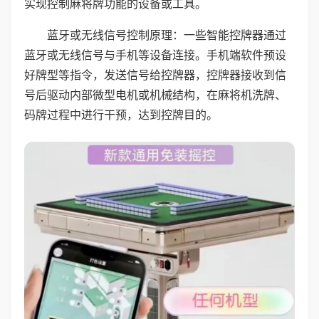
实现控制麻将牌功能的设备或工具。
蓝牙或无线信号控制原理：一些智能控牌器通过
蓝牙或无线信号与手机等设备连接。手机端软件预设
好牌型等指令，发送信号给控牌器，控牌器接收到信
号后驱动内部微型电机或机械结构，在麻将机洗牌、
码牌过程中进行干预，达到控牌目的。