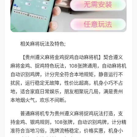
相关麻将玩法及特色;
【贵州遵义麻将金鸡捉鸡自动麻将机】契合遵义
麻将金鸡、捉鸡特色玩法，108张牌通用，自动麻将机
自动识别鸡牌，计分完全符合本地规矩，静音运行不
扰民，运行稳定无故障，性价比超高，机身小巧不占
地，适合家庭日常娱乐，朋友相聚玩几局，满是贵州
本地烟火气，欢乐不间断。
普通麻将机专为贵州遵义麻将捉鸡玩法打造，支
持金鸡、银鸡规则，108张牌，自动识别鸡牌，计分精
准符合当地习俗，洗牌流畅稳定，价格实惠，机身小