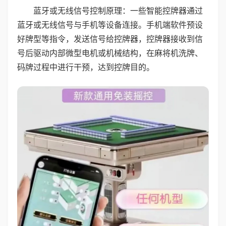
蓝牙或无线信号控制原理：一些智能控牌器通过
蓝牙或无线信号与手机等设备连接。手机端软件预设
好牌型等指令，发送信号给控牌器，控牌器接收到信
号后驱动内部微型电机或机械结构，在麻将机洗牌、
码牌过程中进行干预，达到控牌目的。