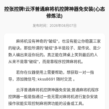
控张控牌!云浮普通麻将机控牌神器免安装(心态
修炼法)
发布时间：2026年08月07日
麻将机没有神奇的"破绽"，也没有能让你稳赢三家
的秘诀。那些所谓的"破绽"多半是段子、是传说、是少
数人编出来逗你玩的。真正能在牌桌上笑到最后的人
从来不是靠"破绽"，而是靠程序控牌麻将机。
若你在仪器使用上需要帮助，想获取一对一指
导，添加微信号; kkss8691 随时交流 。
云浮普通麻将机控牌神器免安装;普通麻将机程序
控牌器一般是指通过一些无需对麻将机进行复杂安装
操作就能实现控制麻将牌功能的设备或工具。