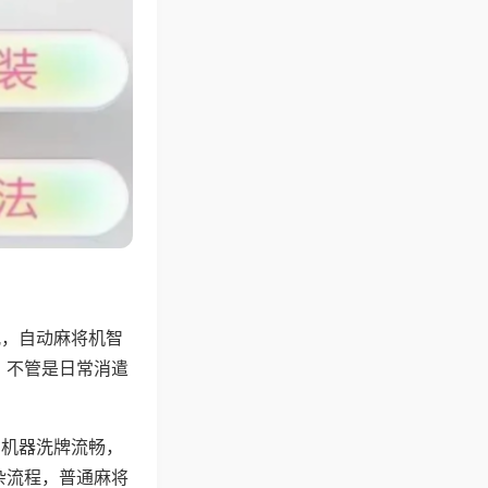
配，自动麻将机智
，不管是日常消遣
，机器洗牌流畅，
杂流程，普通麻将