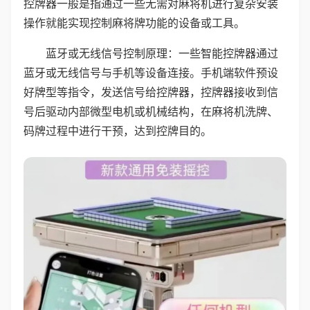
控牌器一般是指通过一些无需对麻将机进行复杂安装
操作就能实现控制麻将牌功能的设备或工具。
蓝牙或无线信号控制原理：一些智能控牌器通过
蓝牙或无线信号与手机等设备连接。手机端软件预设
好牌型等指令，发送信号给控牌器，控牌器接收到信
号后驱动内部微型电机或机械结构，在麻将机洗牌、
码牌过程中进行干预，达到控牌目的。