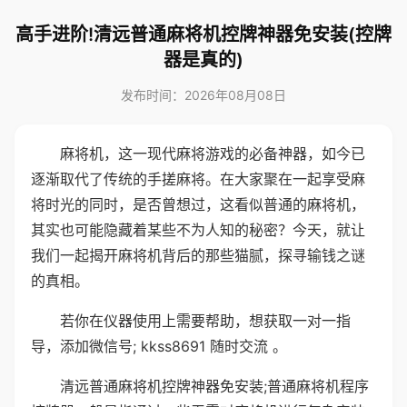
高手进阶!清远普通麻将机控牌神器免安装(控牌
器是真的)
发布时间：2026年08月08日
麻将机，这一现代麻将游戏的必备神器，如今已
逐渐取代了传统的手搓麻将。在大家聚在一起享受麻
将时光的同时，是否曾想过，这看似普通的麻将机，
其实也可能隐藏着某些不为人知的秘密？今天，就让
我们一起揭开麻将机背后的那些猫腻，探寻输钱之谜
的真相。
若你在仪器使用上需要帮助，想获取一对一指
导，添加微信号; kkss8691 随时交流 。
清远普通麻将机控牌神器免安装;普通麻将机程序