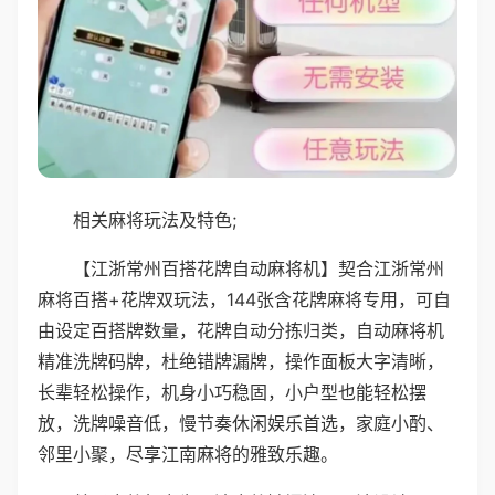
相关麻将玩法及特色;
【江浙常州百搭花牌自动麻将机】契合江浙常州
麻将百搭+花牌双玩法，144张含花牌麻将专用，可自
由设定百搭牌数量，花牌自动分拣归类，自动麻将机
精准洗牌码牌，杜绝错牌漏牌，操作面板大字清晰，
长辈轻松操作，机身小巧稳固，小户型也能轻松摆
放，洗牌噪音低，慢节奏休闲娱乐首选，家庭小酌、
邻里小聚，尽享江南麻将的雅致乐趣。