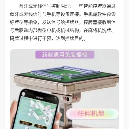
蓝牙或无线信号控制原理：一些智能控牌器通过
蓝牙或无线信号与手机等设备连接。手机端软件预设
好牌型等指令，发送信号给控牌器，控牌器接收到信
号后驱动内部微型电机或机械结构，在麻将机洗牌、
码牌过程中进行干预，达到控牌目的。