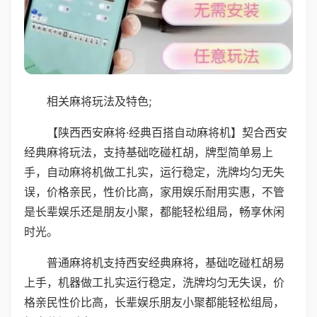
相关麻将玩法及特色;
【陕西西安麻将·经典百搭自动麻将机】契合西安
经典麻将玩法，支持基础吃碰杠胡，牌型简单易上
手，自动麻将机做工扎实，运行稳定，洗牌均匀无失
误，价格亲民，性价比高，家用娱乐耐用实惠，不管
是长辈娱乐还是朋友小聚，都能轻松组局，畅享休闲
时光。
普通麻将机支持西安经典麻将，基础吃碰杠胡易
上手，机器做工扎实运行稳定，洗牌均匀无失误，价
格亲民性价比高，长辈娱乐朋友小聚都能轻松组局，