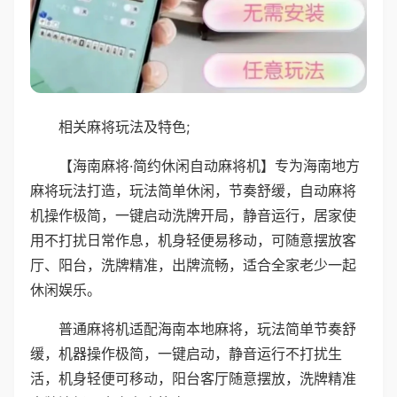
相关麻将玩法及特色;
【海南麻将·简约休闲自动麻将机】专为海南地方
麻将玩法打造，玩法简单休闲，节奏舒缓，自动麻将
机操作极简，一键启动洗牌开局，静音运行，居家使
用不打扰日常作息，机身轻便易移动，可随意摆放客
厅、阳台，洗牌精准，出牌流畅，适合全家老少一起
休闲娱乐。
普通麻将机适配海南本地麻将，玩法简单节奏舒
缓，机器操作极简，一键启动，静音运行不打扰生
活，机身轻便可移动，阳台客厅随意摆放，洗牌精准