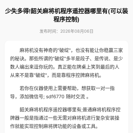
少失多得!韶关麻将机程序遥控器哪里有(可以装
程序控制)
发布时间：2026年08月06日
麻将机没有神奇的"破绽"，也没有能让你稳赢三家
的秘诀。那些所谓的"破绽"多半是段子、是传说、是少
数人编出来逗你玩的。真正能在牌桌上笑到最后的人
从来不是靠"破绽"，而是靠程序控牌麻将机。
若你在仪器使用上需要帮助，想获取一对一指
导，添加微信号; sdf6770 随时交流 。
韶关麻将机程序遥控器哪里有;普通麻将机程序控
牌器一般是指通过一些无需对麻将机进行复杂安装操
作就能实现控制麻将牌功能的设备或工具。