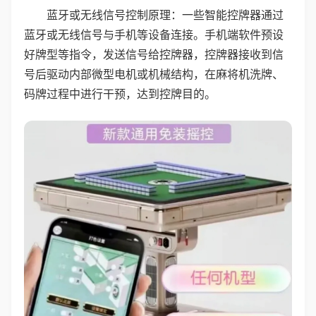
蓝牙或无线信号控制原理：一些智能控牌器通过
蓝牙或无线信号与手机等设备连接。手机端软件预设
好牌型等指令，发送信号给控牌器，控牌器接收到信
号后驱动内部微型电机或机械结构，在麻将机洗牌、
码牌过程中进行干预，达到控牌目的。