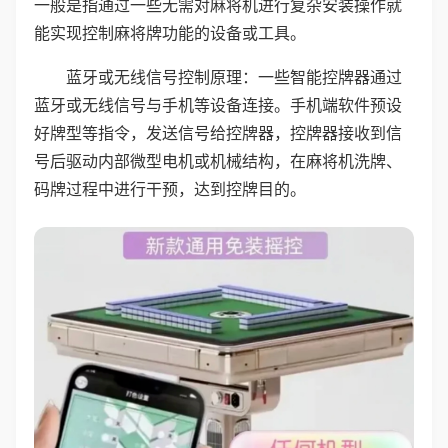
一般是指通过一些无需对麻将机进行复杂安装操作就
能实现控制麻将牌功能的设备或工具。
蓝牙或无线信号控制原理：一些智能控牌器通过
蓝牙或无线信号与手机等设备连接。手机端软件预设
好牌型等指令，发送信号给控牌器，控牌器接收到信
号后驱动内部微型电机或机械结构，在麻将机洗牌、
码牌过程中进行干预，达到控牌目的。