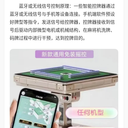
蓝牙或无线信号控制原理：一些智能控牌器通过
蓝牙或无线信号与手机等设备连接。手机端软件预设
好牌型等指令，发送信号给控牌器，控牌器接收到信
号后驱动内部微型电机或机械结构，在麻将机洗牌、
码牌过程中进行干预，达到控牌目的。