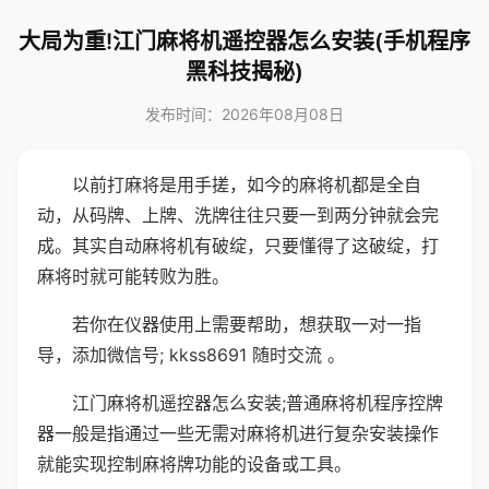
大局为重!江门麻将机遥控器怎么安装(手机程序
黑科技揭秘)
发布时间：2026年08月08日
以前打麻将是用手搓，如今的麻将机都是全自
动，从码牌、上牌、洗牌往往只要一到两分钟就会完
成。其实自动麻将机有破绽，只要懂得了这破绽，打
麻将时就可能转败为胜。
若你在仪器使用上需要帮助，想获取一对一指
导，添加微信号; kkss8691 随时交流 。
江门麻将机遥控器怎么安装;普通麻将机程序控牌
器一般是指通过一些无需对麻将机进行复杂安装操作
就能实现控制麻将牌功能的设备或工具。