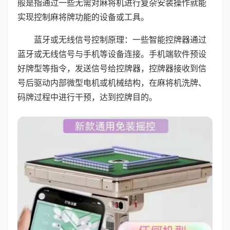
般是指通过一些无需对麻将机进行复杂安装操作就能
实现控制麻将牌功能的设备或工具。
蓝牙或无线信号控制原理：一些智能控牌器通过
蓝牙或无线信号与手机等设备连接。手机端软件预设
好牌型等指令，发送信号给控牌器，控牌器接收到信
号后驱动内部微型电机或机械结构，在麻将机洗牌、
码牌过程中进行干预，达到控牌目的。