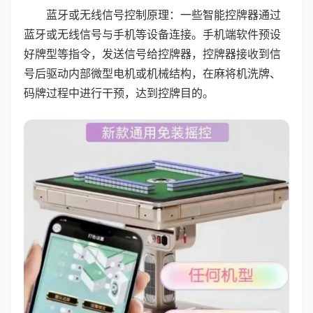
蓝牙或无线信号控制原理：一些智能控牌器通过
蓝牙或无线信号与手机等设备连接。手机端软件预设
好牌型等指令，发送信号给控牌器，控牌器接收到信
号后驱动内部微型电机或机械结构，在麻将机洗牌、
码牌过程中进行干预，达到控牌目的。