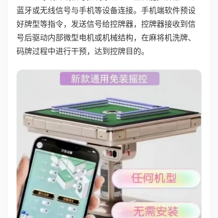
蓝牙或无线信号与手机等设备连接。手机端软件预设
好牌型等指令，发送信号给控牌器，控牌器接收到信
号后驱动内部微型电机或机械结构，在麻将机洗牌、
码牌过程中进行干预，达到控牌目的。