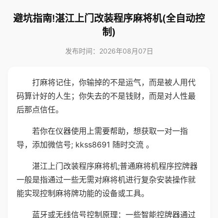
避坑指南!湛江上门改装程序麻将机(全自动控
制)
发布时间：2026年08月07日
打麻将记住，你输掉的不是运气，而是被人用代
码算计好的人生；你失去的不是钱财，而是对人性最
后那点信任。
若你在仪器使用上需要帮助，想获取一对一指
导，添加微信号; kkss8691 随时交流 。
湛江上门改装程序麻将机;普通麻将机程序控牌器
一般是指通过一些无需对麻将机进行复杂安装操作就
能实现控制麻将牌功能的设备或工具。
蓝牙或无线信号控制原理：一些智能控牌器通过