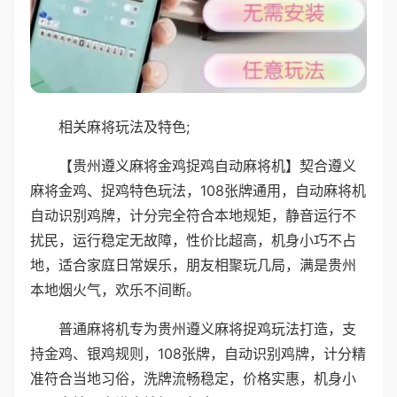
相关麻将玩法及特色;
【贵州遵义麻将金鸡捉鸡自动麻将机】契合遵义
麻将金鸡、捉鸡特色玩法，108张牌通用，自动麻将机
自动识别鸡牌，计分完全符合本地规矩，静音运行不
扰民，运行稳定无故障，性价比超高，机身小巧不占
地，适合家庭日常娱乐，朋友相聚玩几局，满是贵州
本地烟火气，欢乐不间断。
普通麻将机专为贵州遵义麻将捉鸡玩法打造，支
持金鸡、银鸡规则，108张牌，自动识别鸡牌，计分精
准符合当地习俗，洗牌流畅稳定，价格实惠，机身小