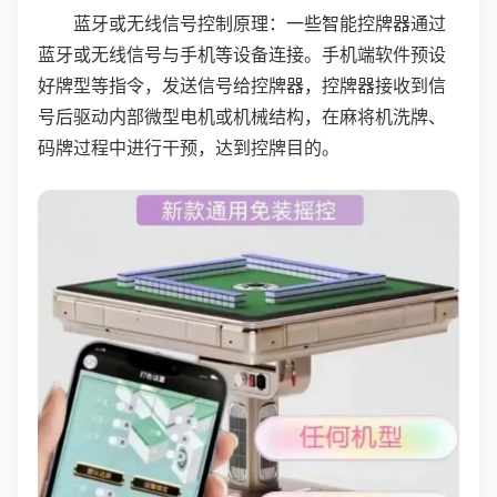
蓝牙或无线信号控制原理：一些智能控牌器通过
蓝牙或无线信号与手机等设备连接。手机端软件预设
好牌型等指令，发送信号给控牌器，控牌器接收到信
号后驱动内部微型电机或机械结构，在麻将机洗牌、
码牌过程中进行干预，达到控牌目的。