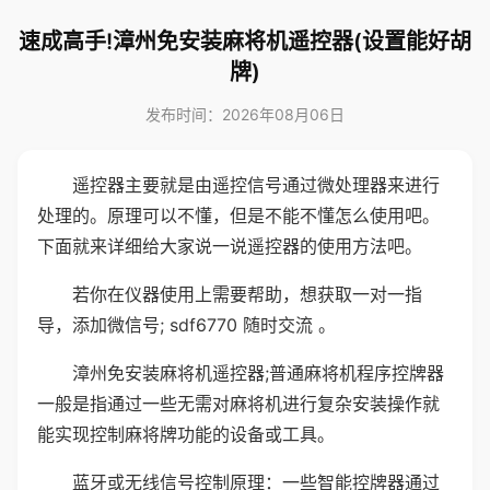
速成高手!漳州免安装麻将机遥控器(设置能好胡
牌)
发布时间：2026年08月06日
遥控器主要就是由遥控信号通过微处理器来进行
处理的。原理可以不懂，但是不能不懂怎么使用吧。
下面就来详细给大家说一说遥控器的使用方法吧。
若你在仪器使用上需要帮助，想获取一对一指
导，添加微信号; sdf6770 随时交流 。
漳州免安装麻将机遥控器;普通麻将机程序控牌器
一般是指通过一些无需对麻将机进行复杂安装操作就
能实现控制麻将牌功能的设备或工具。
蓝牙或无线信号控制原理：一些智能控牌器通过