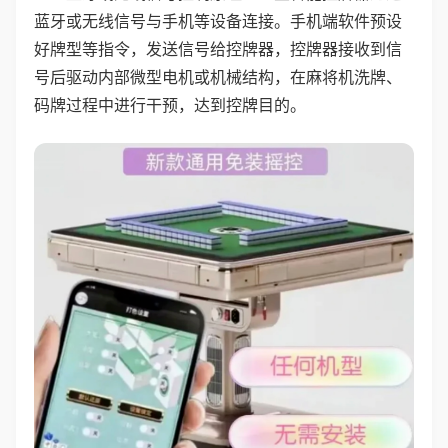
蓝牙或无线信号与手机等设备连接。手机端软件预设
好牌型等指令，发送信号给控牌器，控牌器接收到信
号后驱动内部微型电机或机械结构，在麻将机洗牌、
码牌过程中进行干预，达到控牌目的。