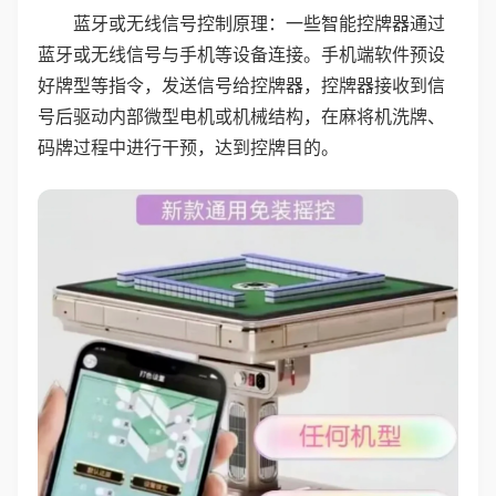
蓝牙或无线信号控制原理：一些智能控牌器通过
蓝牙或无线信号与手机等设备连接。手机端软件预设
好牌型等指令，发送信号给控牌器，控牌器接收到信
号后驱动内部微型电机或机械结构，在麻将机洗牌、
码牌过程中进行干预，达到控牌目的。