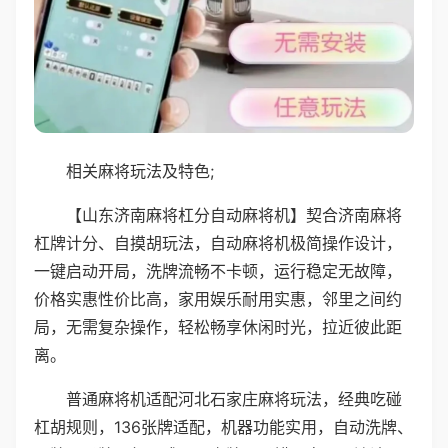
相关麻将玩法及特色;
【山东济南麻将杠分自动麻将机】契合济南麻将
杠牌计分、自摸胡玩法，自动麻将机极简操作设计，
一键启动开局，洗牌流畅不卡顿，运行稳定无故障，
价格实惠性价比高，家用娱乐耐用实惠，邻里之间约
局，无需复杂操作，轻松畅享休闲时光，拉近彼此距
离。
普通麻将机适配河北石家庄麻将玩法，经典吃碰
杠胡规则，136张牌适配，机器功能实用，自动洗牌、