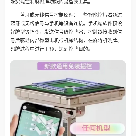
能实现控制麻将牌功能的设备或工具。
蓝牙或无线信号控制原理：一些智能控牌器通过
蓝牙或无线信号与手机等设备连接。手机端软件预设
好牌型等指令，发送信号给控牌器，控牌器接收到信
号后驱动内部微型电机或机械结构，在麻将机洗牌、
码牌过程中进行干预，达到控牌目的。