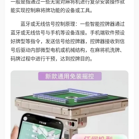
一般是指通过一些无需对麻将机进行复杂安装操作就
能实现控制麻将牌功能的设备或工具。
蓝牙或无线信号控制原理：一些智能控牌器通过
蓝牙或无线信号与手机等设备连接。手机端软件预设
好牌型等指令，发送信号给控牌器，控牌器接收到信
号后驱动内部微型电机或机械结构，在麻将机洗牌、
码牌过程中进行干预，达到控牌目的。