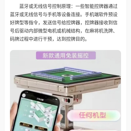
蓝牙或无线信号控制原理：一些智能控牌器通过
蓝牙或无线信号与手机等设备连接。手机端软件预设
好牌型等指令，发送信号给控牌器，控牌器接收到信
号后驱动内部微型电机或机械结构，在麻将机洗牌、
码牌过程中进行干预，达到控牌目的。