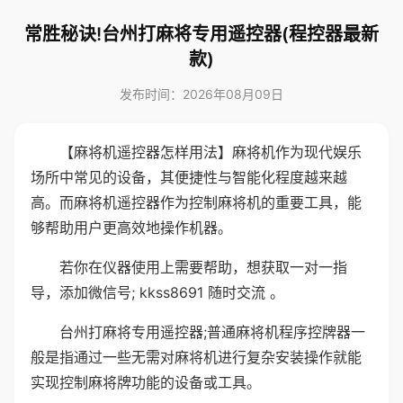
常胜秘诀!台州打麻将专用遥控器(程控器最新
款)
发布时间：2026年08月09日
【麻将机遥控器怎样用法】麻将机作为现代娱乐
场所中常见的设备，其便捷性与智能化程度越来越
高。而麻将机遥控器作为控制麻将机的重要工具，能
够帮助用户更高效地操作机器。
若你在仪器使用上需要帮助，想获取一对一指
导，添加微信号; kkss8691 随时交流 。
台州打麻将专用遥控器;普通麻将机程序控牌器一
般是指通过一些无需对麻将机进行复杂安装操作就能
实现控制麻将牌功能的设备或工具。