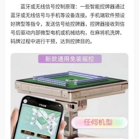
蓝牙或无线信号控制原理：一些智能控牌器通过
蓝牙或无线信号与手机等设备连接。手机端软件预设
好牌型等指令，发送信号给控牌器，控牌器接收到信
号后驱动内部微型电机或机械结构，在麻将机洗牌、
码牌过程中进行干预，达到控牌目的。