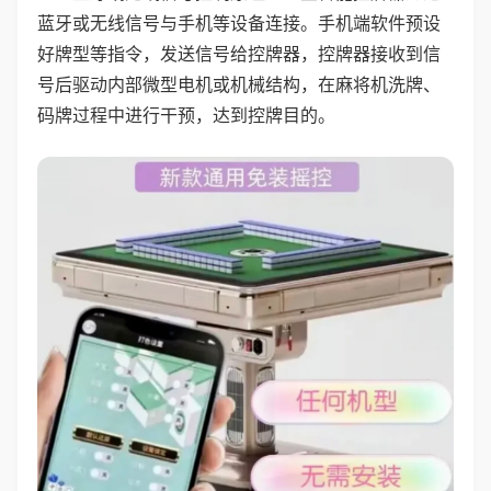
蓝牙或无线信号与手机等设备连接。手机端软件预设
好牌型等指令，发送信号给控牌器，控牌器接收到信
号后驱动内部微型电机或机械结构，在麻将机洗牌、
码牌过程中进行干预，达到控牌目的。