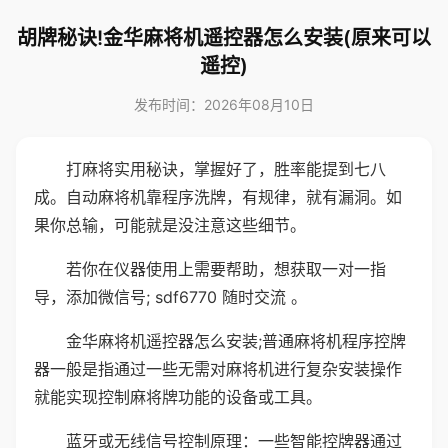
胡牌秘诀!金华麻将机遥控器怎么安装(原来可以
遥控)
发布时间：2026年08月10日
打麻将实用秘诀，掌握好了，胜率能提到七八
成。自动麻将机靠程序洗牌，有规律，就有漏洞。如
果你总输，可能就是没注意这些细节。
若你在仪器使用上需要帮助，想获取一对一指
导，添加微信号; sdf6770 随时交流 。
金华麻将机遥控器怎么安装;普通麻将机程序控牌
器一般是指通过一些无需对麻将机进行复杂安装操作
就能实现控制麻将牌功能的设备或工具。
蓝牙或无线信号控制原理：一些智能控牌器通过