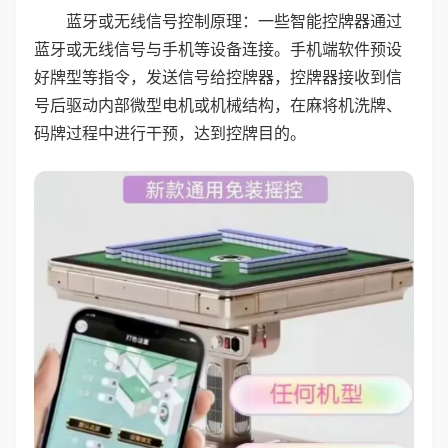
蓝牙或无线信号控制原理：一些智能控牌器通过
蓝牙或无线信号与手机等设备连接。手机端软件预设
好牌型等指令，发送信号给控牌器，控牌器接收到信
号后驱动内部微型电机或机械结构，在麻将机洗牌、
码牌过程中进行干预，达到控牌目的。