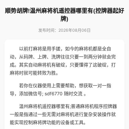
顺势胡牌!温州麻将机遥控器哪里有(控牌器起好
牌)
发布时间：2026年08月06日
以前打麻将是用手搓，如今的麻将机都是全自
动，从码牌、上牌、洗牌往往只要一到两分钟就会完
成。其实自动麻将机有破绽，只要懂得了这破绽，打
麻将时就可能转败为胜。
若你在仪器使用上需要帮助，想获取一对一指
导，添加微信号; sdf6770 随时交流 。
温州麻将机遥控器哪里有;普通麻将机程序控牌器
一般是指通过一些无需对麻将机进行复杂安装操作就
能实现控制麻将牌功能的设备或工具。