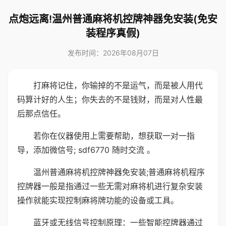
点炮远离!温州普通麻将机控牌神器免安装(免安
装程序真假)
发布时间：2026年08月07日
打麻将记住，你输掉的不是运气，而是被人用代
码算计好的人生；你失去的不是钱财，而是对人性最
后那点信任。
若你在仪器使用上需要帮助，想获取一对一指
导，添加微信号; sdf6770 随时交流 。
温州普通麻将机控牌神器免安装;普通麻将机程序
控牌器一般是指通过一些无需对麻将机进行复杂安装
操作就能实现控制麻将牌功能的设备或工具。
蓝牙或无线信号控制原理：一些智能控牌器通过