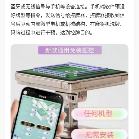
蓝牙或无线信号与手机等设备连接。手机端软件预设
好牌型等指令，发送信号给控牌器，控牌器接收到信
号后驱动内部微型电机或机械结构，在麻将机洗牌、
码牌过程中进行干预，达到控牌目的。