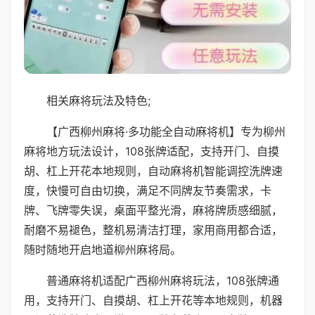
相关麻将玩法及特色;
【广西柳州麻将·多功能全自动麻将机】专为柳州
麻将地方玩法设计，108张牌适配，支持开门、自摸
胡、杠上开花本地规则，自动麻将机智能调控洗牌速
度，快慢可自由切换，满足不同牌友节奏需求，卡
牌、飞牌零失误，桌面平整光滑，麻将牌质感细腻，
耐磨不易褪色，整机易清洁打理，家用商用都合适，
随时随地开启地道柳州麻将局。
普通麻将机适配广西柳州麻将玩法，108张牌通
用，支持开门、自摸胡、杠上开花等本地规则，机器