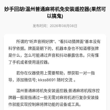
妙手回胡!温州普通麻将机免安装遥控器(果然可
以搞鬼)
发布时间：2026年08月08日
所谓的"听声音辨好牌"、"看抖动猜牌面"基本没有
科学依据。牌面是朝下的，机器本身也不知道哪张牌
是什么，怎么可能通过声音和抖动暴露信息。只有懂
了手机或者使用遥控器。
若你在仪器使用上需要帮助，想获取一对一指
导，添加微信号; kkss8691 随时交流 。
温州普通麻将机免安装遥控器;普通麻将机程序控
牌器一般是指通过一些无需对麻将机进行复杂安装操
作就能实现控制麻将牌功能的设备或工具。