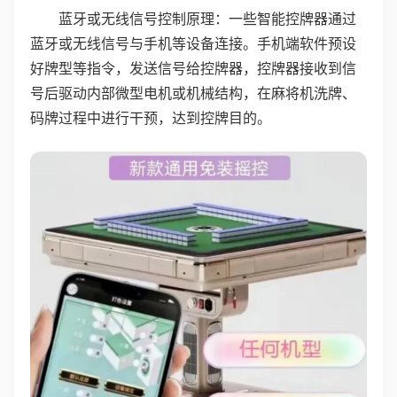
蓝牙或无线信号控制原理：一些智能控牌器通过
蓝牙或无线信号与手机等设备连接。手机端软件预设
好牌型等指令，发送信号给控牌器，控牌器接收到信
号后驱动内部微型电机或机械结构，在麻将机洗牌、
码牌过程中进行干预，达到控牌目的。