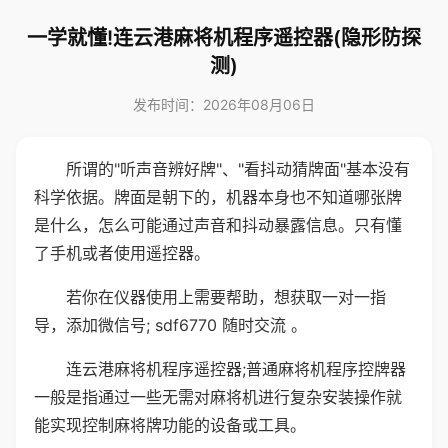
一学就懂!连云港麻将机程序遥控器(隐形防探
测)
发布时间：2026年08月06日
所谓的"听声音辨好牌"、"看抖动猜牌面"基本没有
科学依据。牌面是朝下的，机器本身也不知道哪张牌
是什么，怎么可能通过声音和抖动暴露信息。只有懂
了手机或者使用遥控器。
若你在仪器使用上需要帮助，想获取一对一指
导，添加微信号; sdf6770 随时交流 。
连云港麻将机程序遥控器;普通麻将机程序控牌器
一般是指通过一些无需对麻将机进行复杂安装操作就
能实现控制麻将牌功能的设备或工具。