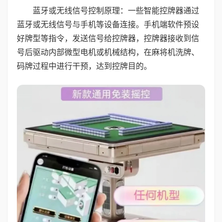
蓝牙或无线信号控制原理：一些智能控牌器通过
蓝牙或无线信号与手机等设备连接。手机端软件预设
好牌型等指令，发送信号给控牌器，控牌器接收到信
号后驱动内部微型电机或机械结构，在麻将机洗牌、
码牌过程中进行干预，达到控牌目的。