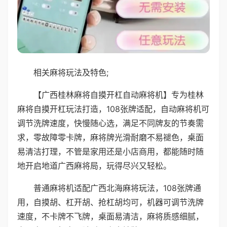
相关麻将玩法及特色;
【广西桂林麻将自摸开杠自动麻将机】专为桂林
麻将自摸开杠玩法打造，108张牌适配，自动麻将机可
调节洗牌速度，快慢随心选，满足不同牌友的节奏需
求，零故障零卡牌，麻将牌光滑耐磨不易褪色，桌面
易清洁打理，不管是家用还是小店商用，都能随时随
地开启地道广西麻将局，玩得尽兴又轻松。
普通麻将机适配广西北海麻将玩法，108张牌通
用，自摸胡、杠开胡、抢杠胡均可，机器可调节洗牌
速度，不卡牌不飞牌，桌面易清洁，麻将质感细腻，