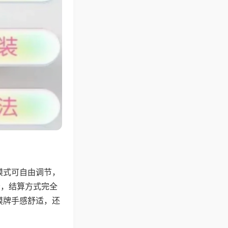
模式可自由调节，
分，结算方式完全
摸牌手感舒适，还