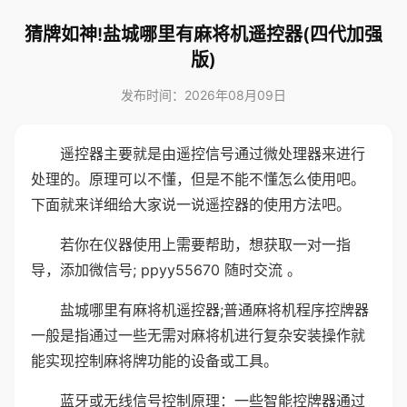
猜牌如神!盐城哪里有麻将机遥控器(四代加强
版)
发布时间：2026年08月09日
遥控器主要就是由遥控信号通过微处理器来进行
处理的。原理可以不懂，但是不能不懂怎么使用吧。
下面就来详细给大家说一说遥控器的使用方法吧。
若你在仪器使用上需要帮助，想获取一对一指
导，添加微信号; ppyy55670 随时交流 。
盐城哪里有麻将机遥控器;普通麻将机程序控牌器
一般是指通过一些无需对麻将机进行复杂安装操作就
能实现控制麻将牌功能的设备或工具。
蓝牙或无线信号控制原理：一些智能控牌器通过