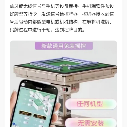
蓝牙或无线信号与手机等设备连接。手机端软件预设
好牌型等指令，发送信号给控牌器，控牌器接收到信
号后驱动内部微型电机或机械结构，在麻将机洗牌、
码牌过程中进行干预，达到控牌目的。