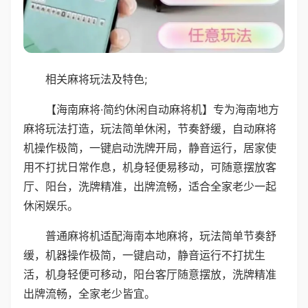
相关麻将玩法及特色;
【海南麻将·简约休闲自动麻将机】专为海南地方
麻将玩法打造，玩法简单休闲，节奏舒缓，自动麻将
机操作极简，一键启动洗牌开局，静音运行，居家使
用不打扰日常作息，机身轻便易移动，可随意摆放客
厅、阳台，洗牌精准，出牌流畅，适合全家老少一起
休闲娱乐。
普通麻将机适配海南本地麻将，玩法简单节奏舒
缓，机器操作极简，一键启动，静音运行不打扰生
活，机身轻便可移动，阳台客厅随意摆放，洗牌精准
出牌流畅，全家老少皆宜。