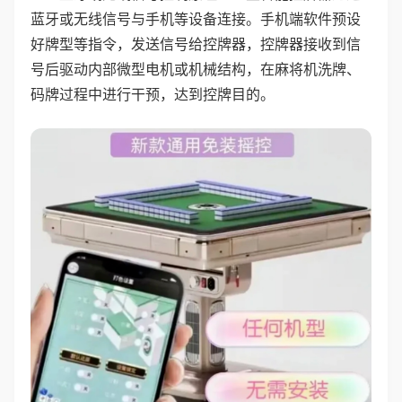
蓝牙或无线信号与手机等设备连接。手机端软件预设
好牌型等指令，发送信号给控牌器，控牌器接收到信
号后驱动内部微型电机或机械结构，在麻将机洗牌、
码牌过程中进行干预，达到控牌目的。