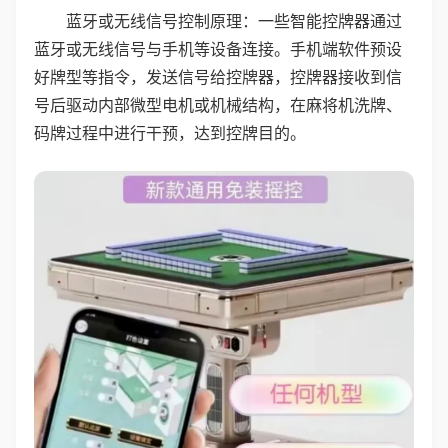
蓝牙或无线信号控制原理：一些智能控牌器通过
蓝牙或无线信号与手机等设备连接。手机端软件预设
好牌型等指令，发送信号给控牌器，控牌器接收到信
号后驱动内部微型电机或机械结构，在麻将机洗牌、
码牌过程中进行干预，达到控牌目的。