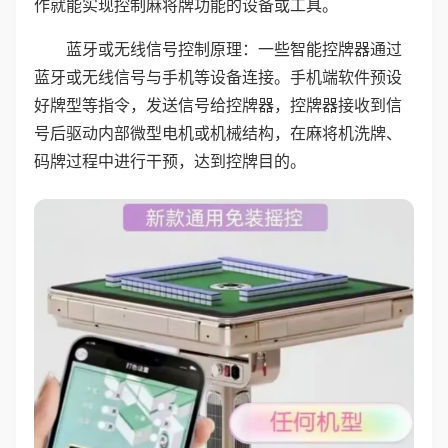
作就能实现控制麻将牌功能的设备或工具。
蓝牙或无线信号控制原理：一些智能控牌器通过
蓝牙或无线信号与手机等设备连接。手机端软件预设
好牌型等指令，发送信号给控牌器，控牌器接收到信
号后驱动内部微型电机或机械结构，在麻将机洗牌、
码牌过程中进行干预，达到控牌目的。