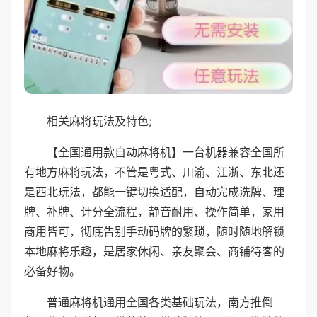
相关麻将玩法及特色;
【全国通用款自动麻将机】一台机器兼容全国所
有地方麻将玩法，不管是粤式、川渝、江浙、东北还
是西北玩法，都能一键切换适配，自动完成洗牌、理
牌、补牌、计分全流程，静音耐用、操作简单，家用
商用皆可，彻底告别手动码牌的繁琐，随时随地解锁
本地麻将乐趣，是居家休闲、亲友聚会、商铺待客的
必备好物。
普通麻将机通用全国各类基础玩法，南方推倒