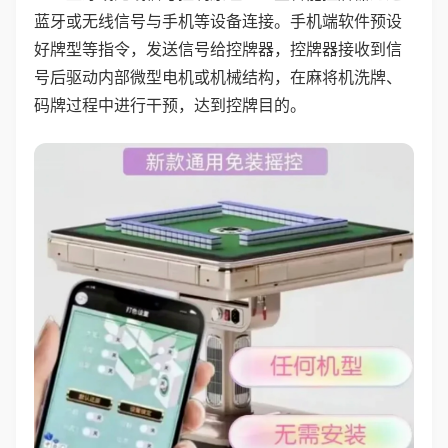
蓝牙或无线信号与手机等设备连接。手机端软件预设
好牌型等指令，发送信号给控牌器，控牌器接收到信
号后驱动内部微型电机或机械结构，在麻将机洗牌、
码牌过程中进行干预，达到控牌目的。