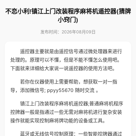
不恋小利!镇江上门改装程序麻将机遥控器(猜牌
小窍门)
发布时间：2026年08月09日
遥控器主要就是由遥控信号通过微处理器来进行
处理的。原理可以不懂，但是不能不懂怎么使用吧。
下面就来详细给大家说一说遥控器的使用方法吧。
若你在仪器使用上需要帮助，想获取一对一指
导，添加微信号; ppyy55670 随时交流 。
镇江上门改装程序麻将机遥控器;普通麻将机程序
控牌器一般是指通过一些无需对麻将机进行复杂安装
操作就能实现控制麻将牌功能的设备或工具。
蓝牙或无线信号控制原理：一些智能控牌器通过