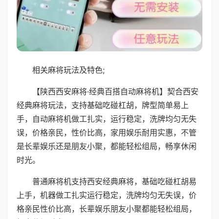
相关麻将玩法及特色;
【陕西西安麻将·经典百搭自动麻将机】契合西安
经典麻将玩法，支持基础吃碰杠胡，牌型简单易上
手，自动麻将机做工扎实，运行稳定，洗牌均匀无失
误，价格亲民，性价比高，家用娱乐耐用实惠，不管
是长辈娱乐还是朋友小聚，都能轻松组局，畅享休闲
时光。
普通麻将机支持西安经典麻将，基础吃碰杠胡易
上手，机器做工扎实运行稳定，洗牌均匀无失误，价
格亲民性价比高，长辈娱乐朋友小聚都能轻松组局，