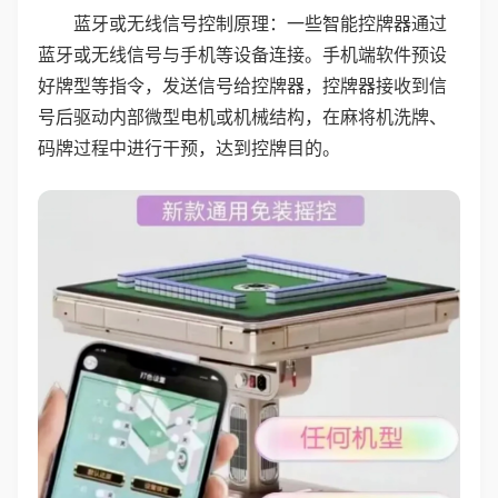
蓝牙或无线信号控制原理：一些智能控牌器通过
蓝牙或无线信号与手机等设备连接。手机端软件预设
好牌型等指令，发送信号给控牌器，控牌器接收到信
号后驱动内部微型电机或机械结构，在麻将机洗牌、
码牌过程中进行干预，达到控牌目的。