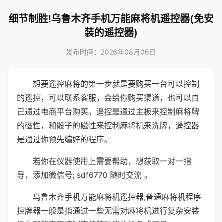
细节制胜!乌鲁木齐手机万能麻将机遥控器(免安
装的遥控器)
发布时间：2026年08月06日
想要遥控麻将的第一步就是要购买一台可以控制
的遥控，可以联系客服，会给你购买渠道，也可以自
己通过电商平台购买。遥控是通过主板来控制麻将牌
的磁性，和骰子的磁性来控制麻将机来洗牌，遥控器
是通过你预先编好的程序。
若你在仪器使用上需要帮助，想获取一对一指
导，添加微信号; sdf6770 随时交流 。
乌鲁木齐手机万能麻将机遥控器;普通麻将机程序
控牌器一般是指通过一些无需对麻将机进行复杂安装