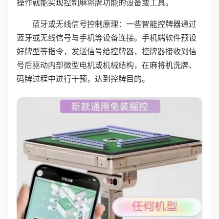
操作就能实现控制麻将牌功能的设备或工具。
蓝牙或无线信号控制原理：一些智能控牌器通过
蓝牙或无线信号与手机等设备连接。手机端软件预设
好牌型等指令，发送信号给控牌器，控牌器接收到信
号后驱动内部微型电机或机械结构，在麻将机洗牌、
码牌过程中进行干预，达到控牌目的。