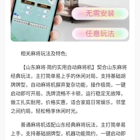
相关麻将玩法及特色;
【山东麻将·简约实用自动麻将机】契合山东麻将
经典玩法，主打简单易上手的休闲对局，支持基础胡
牌牌型，自动麻将机摒弃复杂功能，操作极简，一键
启动即可开局，洗牌流畅不卡顿，运行稳定无故障，
做工扎实耐用，价格实惠，适合家庭日常娱乐，邻里
之间约局，轻松畅享休闲时光。
普通麻将机适配山东经典麻将玩法，主打简单易
上手，支持基础胡牌型，机器功能简约，一键启动即