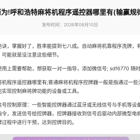
为!呼和浩特麻将机程序遥控器哪里有(输赢规
发布时间：2026年08月10日
秘诀，掌握好了，胜率能提到七八成。自动麻将机靠程序洗牌，
，可能就是没注意这些细节。
用上需要帮助，想获取一对一指导，添加微信号; sdf6770 随时
将机程序遥控器哪里有;普通麻将机程序控牌器一般是指通过一些
能实现控制麻将牌功能的设备或工具。
信号控制原理：一些智能控牌器通过蓝牙或无线信号与手机等设
指令，发送信号给控牌器，控牌器接收到信号后驱动内部微型电
牌过程中进行干预，达到控牌目的。