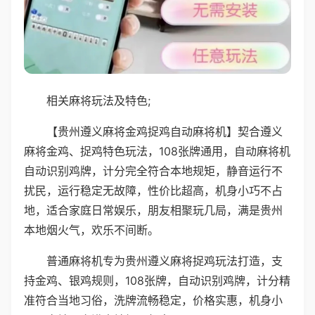
相关麻将玩法及特色;
【贵州遵义麻将金鸡捉鸡自动麻将机】契合遵义
麻将金鸡、捉鸡特色玩法，108张牌通用，自动麻将机
自动识别鸡牌，计分完全符合本地规矩，静音运行不
扰民，运行稳定无故障，性价比超高，机身小巧不占
地，适合家庭日常娱乐，朋友相聚玩几局，满是贵州
本地烟火气，欢乐不间断。
普通麻将机专为贵州遵义麻将捉鸡玩法打造，支
持金鸡、银鸡规则，108张牌，自动识别鸡牌，计分精
准符合当地习俗，洗牌流畅稳定，价格实惠，机身小