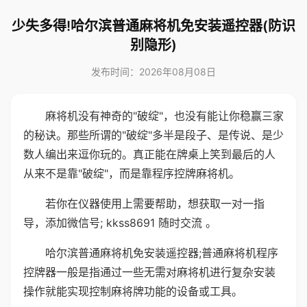
少失多得!哈尔滨普通麻将机免安装遥控器(防识
别隐形)
发布时间：2026年08月08日
麻将机没有神奇的"破绽"，也没有能让你稳赢三家
的秘诀。那些所谓的"破绽"多半是段子、是传说、是少
数人编出来逗你玩的。真正能在牌桌上笑到最后的人
从来不是靠"破绽"，而是靠程序控牌麻将机。
若你在仪器使用上需要帮助，想获取一对一指
导，添加微信号; kkss8691 随时交流 。
哈尔滨普通麻将机免安装遥控器;普通麻将机程序
控牌器一般是指通过一些无需对麻将机进行复杂安装
操作就能实现控制麻将牌功能的设备或工具。