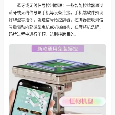
蓝牙或无线信号控制原理：一些智能控牌器通过
蓝牙或无线信号与手机等设备连接。手机端软件预设
好牌型等指令，发送信号给控牌器，控牌器接收到信
号后驱动内部微型电机或机械结构，在麻将机洗牌、
码牌过程中进行干预，达到控牌目的。