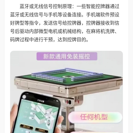
蓝牙或无线信号控制原理：一些智能控牌器通过
蓝牙或无线信号与手机等设备连接。手机端软件预设
好牌型等指令，发送信号给控牌器，控牌器接收到信
号后驱动内部微型电机或机械结构，在麻将机洗牌、
码牌过程中进行干预，达到控牌目的。