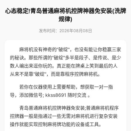
心态稳定!青岛普通麻将机控牌神器免安装(洗牌
规律)
发布时间：2026年08月08日
麻将机没有神奇的"破绽"，也没有能让你稳赢三家
的秘诀。那些所谓的"破绽"多半是段子、是传说、是少
数人编出来逗你玩的。真正能在牌桌上笑到最后的人
从来不是靠"破绽"，而是靠程序控牌麻将机。
若你在仪器使用上需要帮助，想获取一对一指
导，添加微信号; kkss8691 随时交流 。
青岛普通麻将机控牌神器免安装;普通麻将机程序
控牌器一般是指通过一些无需对麻将机进行复杂安装
操作就能实现控制麻将牌功能的设备或工具。